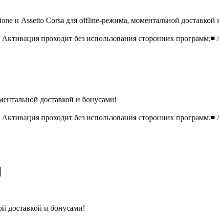
one и Assetto Corsa для offline-режима, моментальной доставкой
Активация проходит без использования сторонних программ;◾️ А
моментальной доставкой и бонусами!
Активация проходит без использования сторонних программ;◾️ 
]
ной доставкой и бонусами!