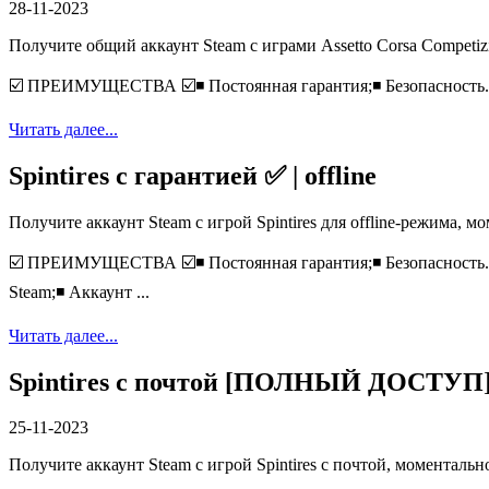
28-11-2023
Получите общий аккаунт Steam с играми Assetto Corsa Competizi
☑️ ПРЕИМУЩЕСТВА ☑️◾️ Постоянная гарантия;◾️ Безопасность. 
Читать далее...
Spintires с гарантией ✅ | offline
Получите аккаунт Steam с игрой Spintires для offline-режима, 
☑️ ПРЕИМУЩЕСТВА ☑️◾️ Постоянная гарантия;◾️ Безопасность. 
Steam;◾️ Аккаунт ...
Читать далее...
Spintires с почтой [ПОЛНЫЙ ДОСТУП
25-11-2023
Получите аккаунт Steam с игрой Spintires с почтой, моменталь