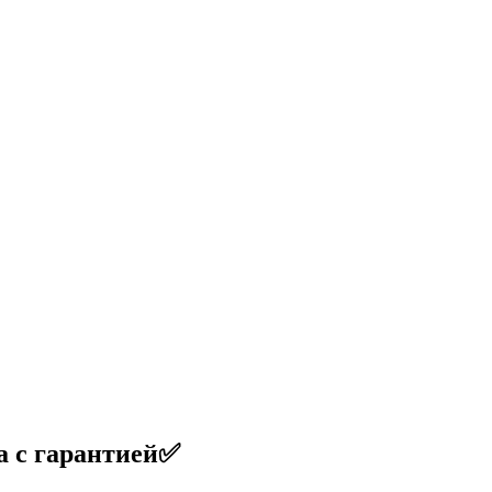
sa с гарантией✅