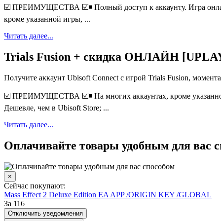
☑️ ПРЕИМУЩЕСТВА ☑️◾️ Полный доступ к аккаунту. Игра онлайн,
кроме указанной игры, ...
Читать далее...
Trials Fusion + скидка ОНЛАЙН [UPLA
Получите аккаунт Ubisoft Connect с игрой Trials Fusion, момен
☑️ ПРЕИМУЩЕСТВА ☑️◾️ На многих аккаунтах, кроме указанной 
Дешевле, чем в Ubisoft Store; ...
Читать далее...
Оплачивайте товары удобным для вас 
×
Сейчас покупают:
Mass Effect 2 Deluxe Edition EA APP /ORIGIN KEY /GLOBAL
За 116
Отключить уведомления