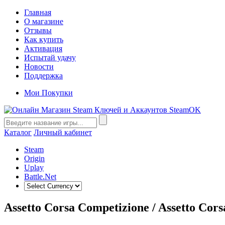
Главная
О магазине
Отзывы
Как купить
Активация
Испытай удачу
Новости
Поддержка
Мои Покупки
Каталог
Личный кабинет
Steam
Origin
Uplay
Battle.Net
Assetto Corsa Competizione / Assetto Cor