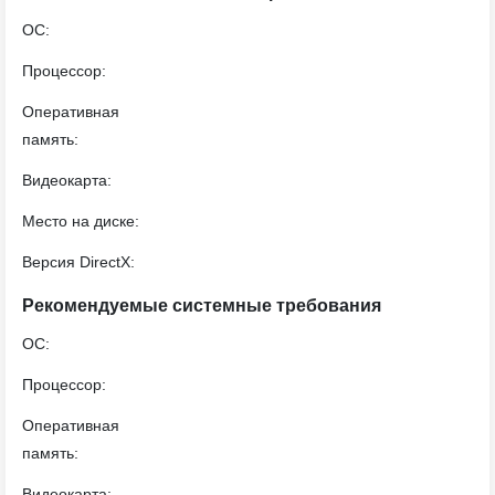
ОС:
Процессор:
Оперативная
память:
Видеокарта:
Место на диске:
Версия DirectX:
Рекомендуемые системные требования
ОС:
Процессор:
Оперативная
память:
Видеокарта: