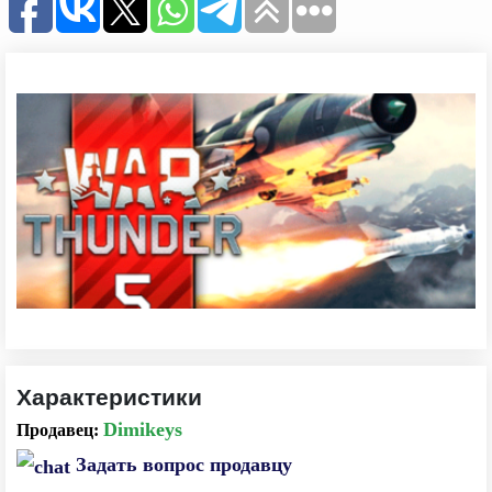
Характеристики
Dimikeys
Задать вопрос продавцу