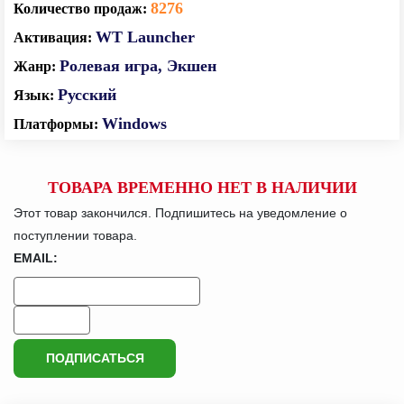
8276
WT Launcher
Ролевая игра
Экшен
Русский
Windows
ТОВАРА ВРЕМЕННО НЕТ В НАЛИЧИИ
Этот товар закончился. Подпишитесь на уведомление о
поступлении товара.
EMAIL:
ПОДПИСАТЬСЯ