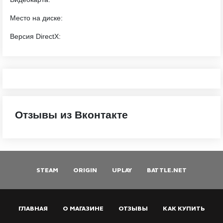
Место на диске:
Версия DirectX:
Отзывы из Вконтакте
STEAM
ORIGIN
UPLAY
BATTLE.NET
ГЛАВНАЯ
О МАГАЗИНЕ
ОТЗЫВЫ
КАК КУПИТЬ