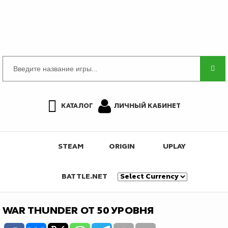
КАТАЛОГ
ЛИЧНЫЙ КАБИНЕТ
STEAM
ORIGIN
UPLAY
BATTLE.NET
WAR THUNDER ОТ 50 УРОВНЯ