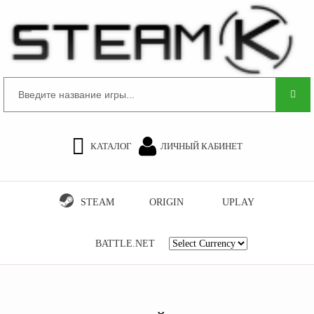
КАТАЛОГ
ЛИЧНЫЙ КАБИНЕТ
STEAM
ORIGIN
UPLAY
BATTLE.NET