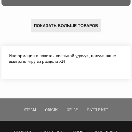
ПОКАЗАТЬ БОЛЬШЕ ТОВАРОВ
Информация о пакетах «испытай удачу», получи шанс
выиграть игру из раздела ХИТ!
STEAM
ORIGIN
UPLAY
BATTLE.NET