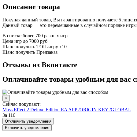
Описание товара
Покупая данный товар, Вы гарантированно получаете 5 лицен
Данный товар — это перемешанные в случайном порядке игры,
В списке более 700 разных игр
Цена игр до 7000 руб.
Шанс получить ТОП-игру х10
Шанс получить Предзаказ
Отзывы из Вконтакте
Оплачивайте товары удобным для вас 
×
Сейчас покупают:
Mass Effect 2 Deluxe Edition EA APP /ORIGIN KEY /GLOBAL
За 116
Отключить уведомления
Включить уведомления