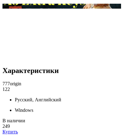
Характеристики
777origin
122
Русский, Английский
Windows
В наличии
249
Купить