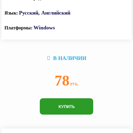
Русский, Английский
Windows
В НАЛИЧИИ
78
КУПИТЬ