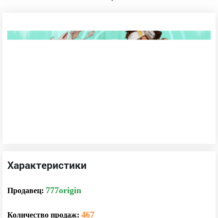
Характеристики
777origin
467