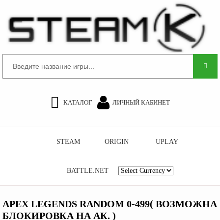
КАТАЛОГ
ЛИЧНЫЙ КАБИНЕТ
STEAM
ORIGIN
UPLAY
BATTLE.NET
APEX LEGENDS RANDОM 0-499( ВОЗМОЖНА
БЛОКИРОВКА НА АК. )